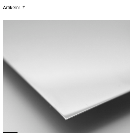
Artikelnr. #