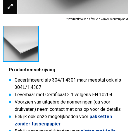
*Productfoto kan afwijken van de werkelijkheid
Productomschrijving
Gecertificeerd als 304/1.4301 maar meestal ook als
304L/1.4307
Leverbaar met Certificaat 3.1 volgens EN 10204
Voorzien van uitgebreide normeringen (oa voor
drukvaten) neem contact met ons op voor de details
Bekijk ook onze mogelijkheden voor
pakketten
zonder tussenpapier