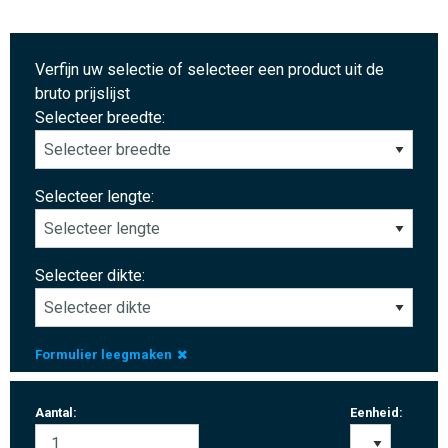
Verfijn uw selectie of selecteer een product uit de
bruto prijslijst
Selecteer breedte:
Selecteer lengte:
Selecteer dikte:
Formulier leegmaken
Aantal:
Eenheid: