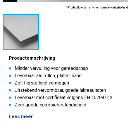
*Productfoto kan afwijken van de werkelijkheid
Productomschrijving
Minder vervuiling voor gereedschap
Leverbaar als rollen, platen, band
Zelf herstellend vermogen
Uitstekend vervormbaar, goede lakresultaten
Leverbaar met certificaat volgens EN 10204/2.2
Zeer goede corrosiebestendigheid
Lees meer