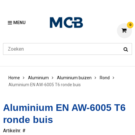
MENU
0
Home
Aluminium
Aluminium buizen
Rond
Aluminium EN AW-6005 T6 ronde buis
Aluminium EN AW-6005 T6
ronde buis
Artikelnr. #