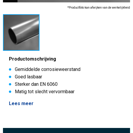
*Productfoto kan afwijken van de werkelijkheid
Productomschrijving
Gemiddelde corrosieweerstand
Goed lasbaar
Sterker dan EN 6060
Matig tot slecht vervormbaar
Lees meer