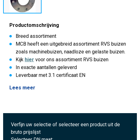
Productomschrijving
Breed assortiment
MCB heeft een uitgebreid assortiment RVS buizen
zoals machinebuizen, naadloze en gelaste buizen.
Kijk
hier
voor ons assortiment RVS buizen
In exacte aantallen geleverd
Leverbaar met 3.1 certificaat EN
Lees meer
Verfijn uw selectie of selecteer een product uit de
bruto prijslijst
Selecteer DN maat: