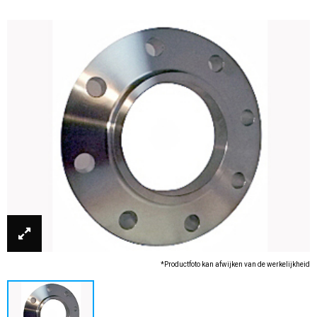
*Productfoto kan afwijken van de werkelijkheid