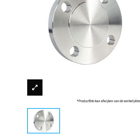
*Productfoto kan afwijken van de werkelijkhe