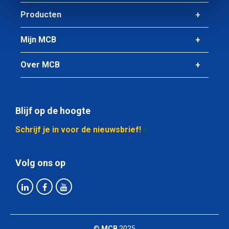
Producten
Mijn MCB
Over MCB
Blijf op de hoogte
Schrijf je in voor de nieuwsbrief!
Volg ons op
©
MCB
2025