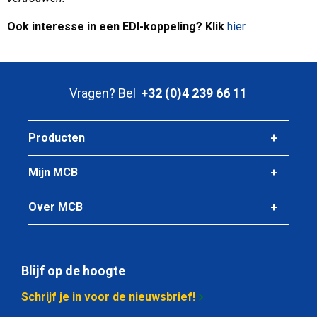
Ook interesse in een EDI-koppeling? Klik
hier
Vragen? Bel
+32 (0)4 239 66 11
Producten
Mijn MCB
Over MCB
Blijf op de hoogte
Schrijf je in voor de nieuwsbrief!