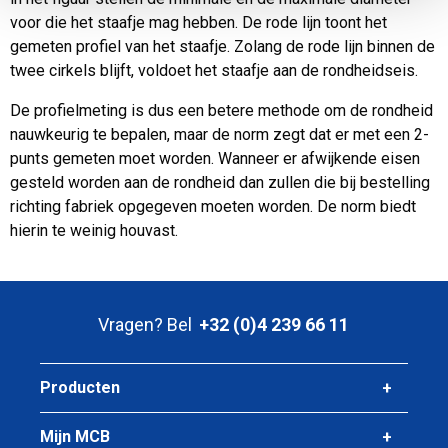
voor die het staafje mag hebben. De rode lijn toont het
gemeten profiel van het staafje. Zolang de rode lijn binnen de
twee cirkels blijft, voldoet het staafje aan de rondheidseis.
De profielmeting is dus een betere methode om de rondheid
nauwkeurig te bepalen, maar de norm zegt dat er met een 2-
punts gemeten moet worden. Wanneer er afwijkende eisen
gesteld worden aan de rondheid dan zullen die bij bestelling
richting fabriek opgegeven moeten worden. De norm biedt
hierin te weinig houvast.
Vragen? Bel
+32 (0)4 239 66 11
Producten
Mijn MCB