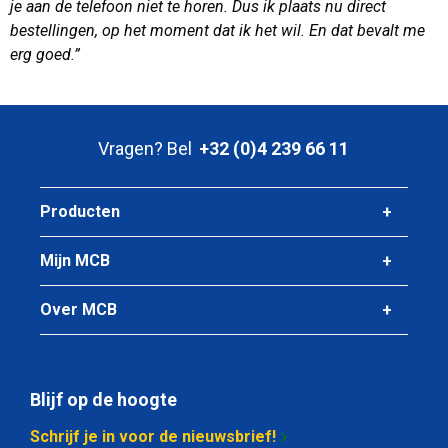
je aan de telefoon niet te horen. Dus ik plaats nu direct
bestellingen, op het moment dat ik het wil. En dat bevalt me
erg goed.”
Vragen? Bel
+32 (0)4 239 66 11
Producten
Mijn MCB
Over MCB
Blijf op de hoogte
Schrijf je in voor de nieuwsbrief!