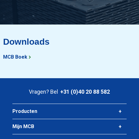
Downloads
MCB Boek
Vragen? Bel
+31 (0)40 20 88 582
Producten
Mijn MCB