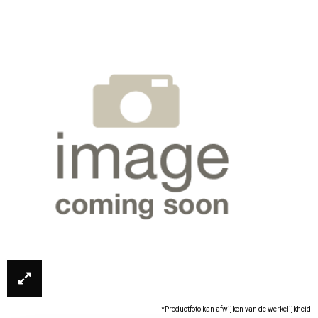
*Productfoto kan afwijken van de werkelijkheid