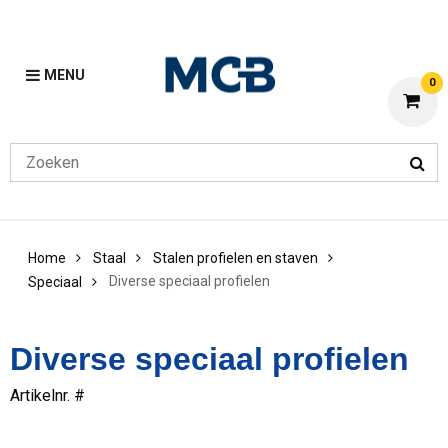
MENU
0
Home
Staal
Stalen profielen en staven
Diverse speciaal profielen
Speciaal
Diverse speciaal profielen
Artikelnr. #