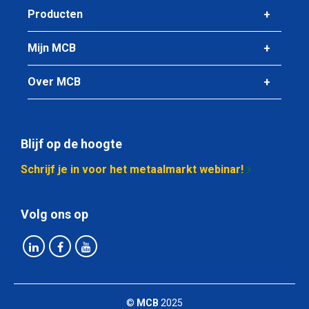
Producten
Mijn MCB
Over MCB
Blijf op de hoogte
Schrijf je in voor het metaalmarkt webinar!
Volg ons op
©
MCB
2025