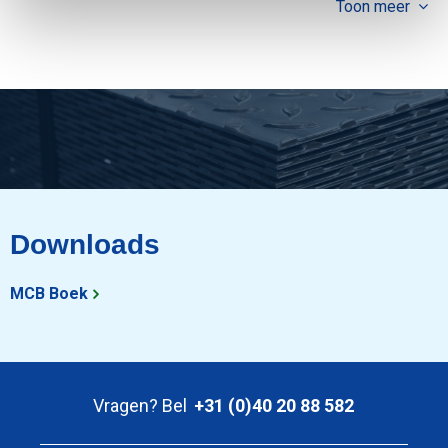
Toon meer
Downloads
MCB Boek
Vragen? Bel
+31 (0)40 20 88 582