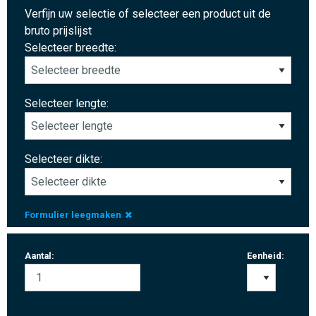
Verfijn uw selectie of selecteer een product uit de
bruto prijslijst
Selecteer breedte:
Selecteer lengte:
Selecteer dikte:
Formulier leegmaken
Aantal:
Eenheid: