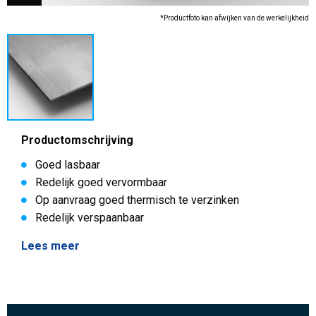
*Productfoto kan afwijken van de werkelijkheid
Productomschrijving
Goed lasbaar
Redelijk goed vervormbaar
Op aanvraag goed thermisch te verzinken
Redelijk verspaanbaar
Lees meer