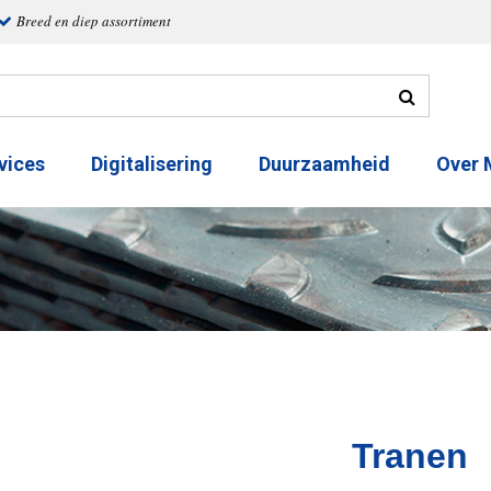
Breed en diep assortiment
vices
Digitalisering
Duurzaamheid
Over
Tranen