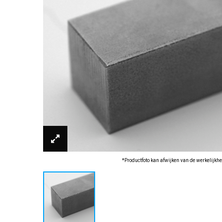
*Productfoto kan afwijken van de werkelijkhe