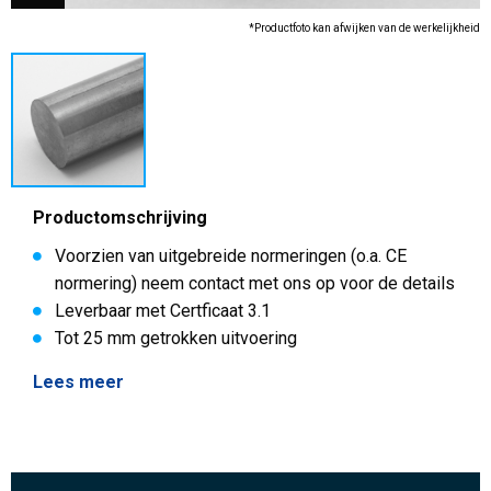
*Productfoto kan afwijken van de werkelijkheid
Productomschrijving
Voorzien van uitgebreide normeringen (o.a. CE
normering) neem contact met ons op voor de details
Leverbaar met Certficaat 3.1
Tot 25 mm getrokken uitvoering
Lees meer