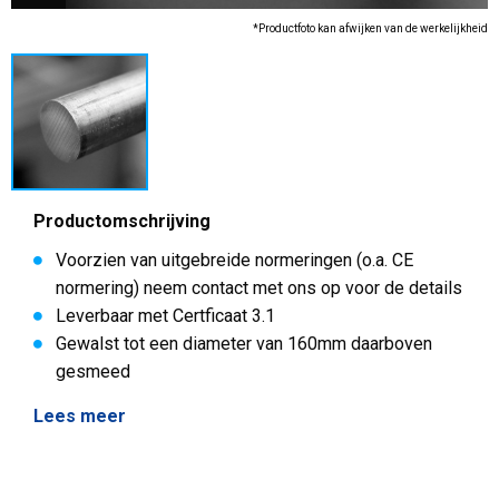
*Productfoto kan afwijken van de werkelijkheid
Productomschrijving
Voorzien van uitgebreide normeringen (o.a. CE
normering) neem contact met ons op voor de details
Leverbaar met Certficaat 3.1
Gewalst tot een diameter van 160mm daarboven
gesmeed
Lees meer