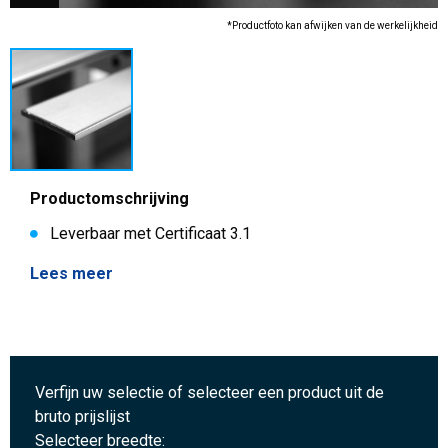
*Productfoto kan afwijken van de werkelijkheid
Productomschrijving
Leverbaar met Certificaat 3.1
Lees meer
Verfijn uw selectie of selecteer een product uit de
bruto prijslijst
Selecteer breedte: