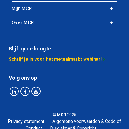
Mijn MCB
Over MCB
Blijf op de hoogte
Schrijf je in voor het metaalmarkt webinar!
Volg ons op
©
MCB
2025
Privacy statement
Algemene voorwaarden & Code of
Conduct
Disclaimer & Copyright