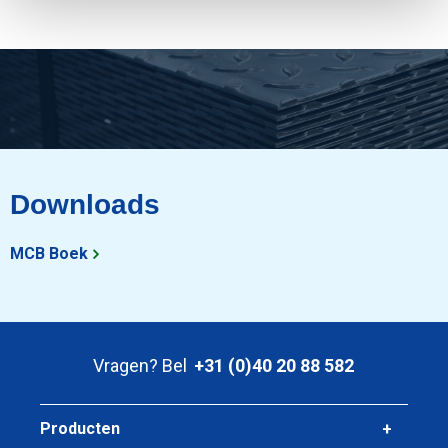
Downloads
MCB Boek
Vragen? Bel
+31 (0)40 20 88 582
Producten