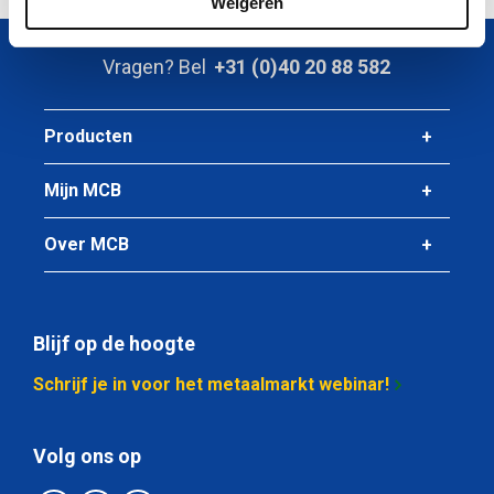
Weigeren
Vragen? Bel
+31 (0)40 20 88 582
Producten
Mijn MCB
Over MCB
Blijf op de hoogte
Schrijf je in voor het metaalmarkt webinar!
Volg ons op