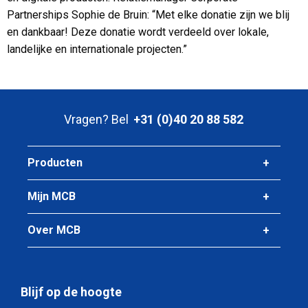
Partnerships Sophie de Bruin: “Met elke donatie zijn we blij
en dankbaar! Deze donatie wordt verdeeld over lokale,
landelijke en internationale projecten.”
Vragen? Bel
+31 (0)40 20 88 582
Producten
Mijn MCB
Over MCB
Blijf op de hoogte