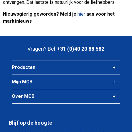
ontvangen. Dat laatste is natuurlijk voor de liefhebbers…
Nieuwsgierig geworden? Meld je
hier
aan voor het
marktnieuws
Vragen? Bel
+31 (0)40 20 88 582
Producten
Mijn MCB
Over MCB
Blijf op de hoogte