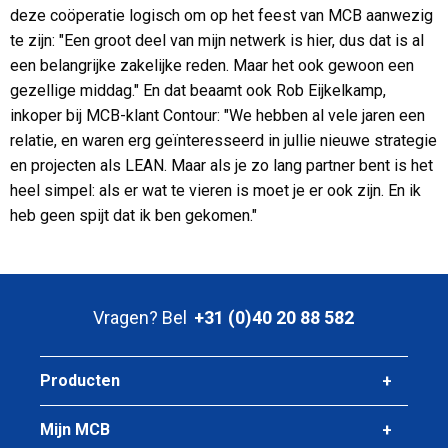
deze coöperatie logisch om op het feest van MCB aanwezig
te zijn: "Een groot deel van mijn netwerk is hier, dus dat is al
een belangrijke zakelijke reden. Maar het ook gewoon een
gezellige middag." En dat beaamt ook Rob Eijkelkamp,
inkoper bij MCB-klant Contour: "We hebben al vele jaren een
relatie, en waren erg geïnteresseerd in jullie nieuwe strategie
en projecten als LEAN. Maar als je zo lang partner bent is het
heel simpel: als er wat te vieren is moet je er ook zijn. En ik
heb geen spijt dat ik ben gekomen."
Vragen? Bel
+31 (0)40 20 88 582
Producten
Mijn MCB