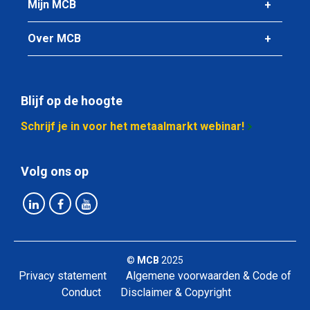
Mijn MCB
Over MCB
Blijf op de hoogte
Schrijf je in voor het metaalmarkt webinar!
Volg ons op
©
MCB
2025
Privacy statement
Algemene voorwaarden & Code of
Conduct
Disclaimer & Copyright