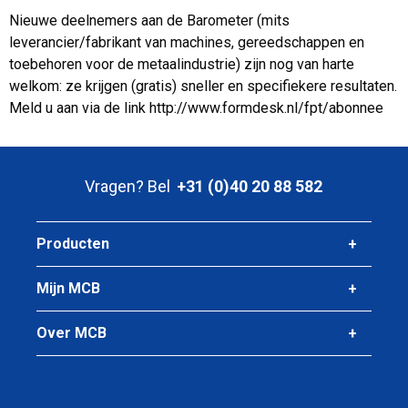
Nieuwe deelnemers aan de Barometer (mits
leverancier/fabrikant van machines, gereedschappen en
toebehoren voor de metaalindustrie) zijn nog van harte
welkom: ze krijgen (gratis) sneller en specifiekere resultaten.
Meld u aan via de link http://www.formdesk.nl/fpt/abonnee
Vragen? Bel
+31 (0)40 20 88 582
Producten
Mijn MCB
Over MCB