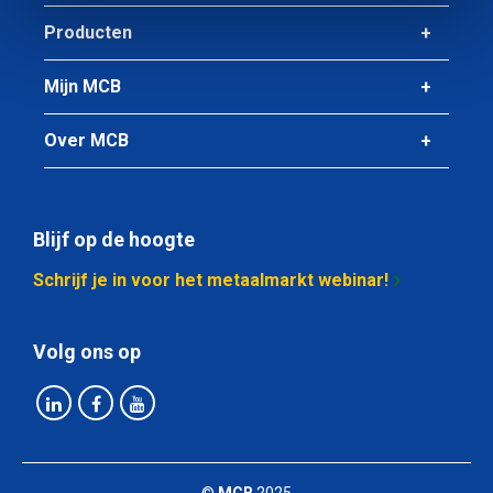
Producten
Mijn MCB
Over MCB
Blijf op de hoogte
Schrijf je in voor het metaalmarkt webinar!
Volg ons op
©
MCB
2025