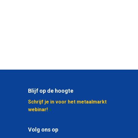
Blijf op de hoogte
Schrijf je in voor het metaalmarkt
webinar!
Volg ons op