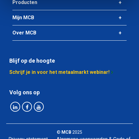
Producten
Mijn MCB
Over MCB
Blijf op de hoogte
Schrijf je in voor het metaalmarkt webinar!
Volg ons op
©
MCB
2025