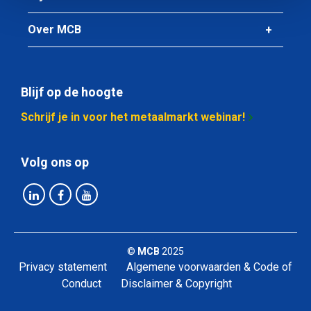
Over MCB
Blijf op de hoogte
Schrijf je in voor het metaalmarkt webinar!
Volg ons op
©
MCB
2025
Privacy statement
Algemene voorwaarden & Code of
Conduct
Disclaimer & Copyright