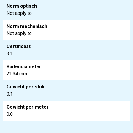
Norm optisch
Not apply to
Norm mechanisch
Not apply to
Certificaat
3.1
Buitendiameter
21.34 mm
Gewicht per stuk
0.1
Gewicht per meter
0.0