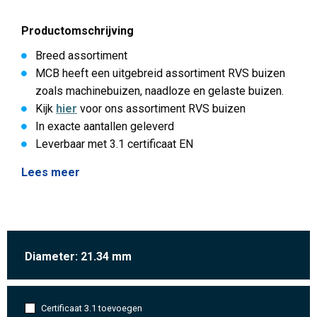
Productomschrijving
Breed assortiment
MCB heeft een uitgebreid assortiment RVS buizen
zoals machinebuizen, naadloze en gelaste buizen.
Kijk
hier
voor ons assortiment RVS buizen
In exacte aantallen geleverd
Leverbaar met 3.1 certificaat EN
Lees meer
Diameter: 21.34 mm
Certificaat 3.1 toevoegen