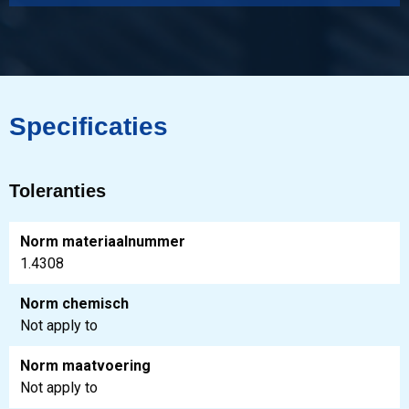
Specificaties
Toleranties
Norm materiaalnummer
1.4308
Norm chemisch
Not apply to
Norm maatvoering
Not apply to