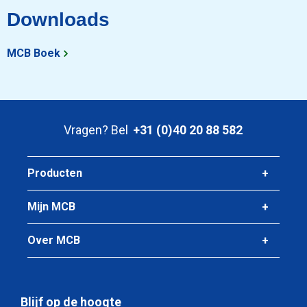
Downloads
MCB Boek
Vragen? Bel
+31 (0)40 20 88 582
Producten
Mijn MCB
Over MCB
Blijf op de hoogte