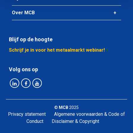
Over MCB
Blijf op de hoogte
Schrijf je in voor het metaalmarkt webinar!
Volg ons op
©
MCB
2025
Privacy statement
Algemene voorwaarden & Code of
Conduct
Disclaimer & Copyright