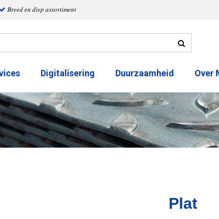
Breed en diep assortiment
vices
Digitalisering
Duurzaamheid
Over
Plat