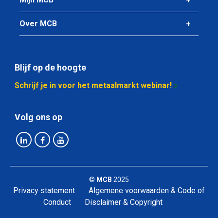
Over MCB
Blijf op de hoogte
Schrijf je in voor het metaalmarkt webinar!
Volg ons op
©
MCB
2025
Privacy statement
Algemene voorwaarden & Code of
Conduct
Disclaimer & Copyright