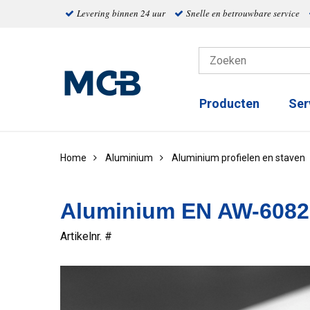
Levering binnen 24 uur
Snelle en betrouwbare service
Producten
Ser
Home
Aluminium
Aluminium profielen en staven
Aluminium EN AW-6082 
Artikelnr. #