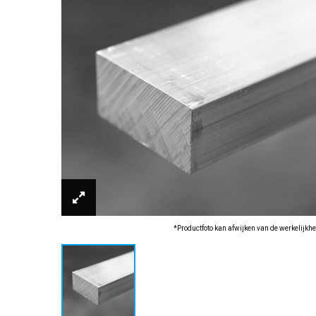
*Productfoto kan afwijken van de werkelijkhe