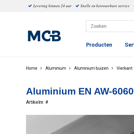
Levering binnen 24 uur
Snelle en betrouwbare service
Producten
Ser
Home
Aluminium
Aluminium buizen
Vierkant
Aluminium EN AW-6060 
Artikelnr. #