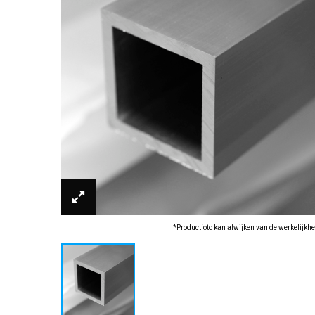
*Productfoto kan afwijken van de werkelijkhe