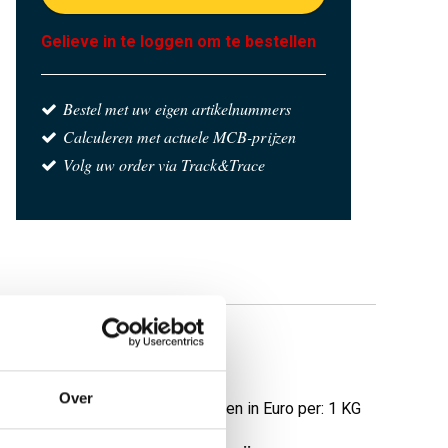
Gelieve in te loggen om te bestellen
Bestel met uw eigen artikelnummers
Calculeren met actuele MCB-prijzen
Volg uw order via Track&Trace
Over
Prijzen in Euro per: 1 KG