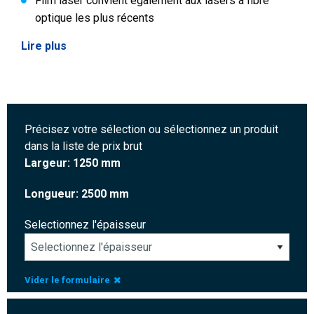
Film laser convient également aux lasers à fibre
optique les plus récents
Lire plus
Précisez votre sélection ou sélectionnez un produit
dans la liste de prix brut
Largeur: 1250 mm
Longueur: 2500 mm
Selectionnez l'épaisseur
Vider le formulaire