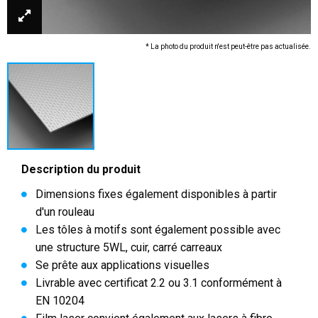
* La photo du produit n'est peut-être pas actualisée.
Description du produit
Dimensions fixes également disponibles à partir
d'un rouleau
Les tôles à motifs sont également possible avec
une structure 5WL, cuir, carré carreaux
Se prête aux applications visuelles
Livrable avec certificat 2.2 ou 3.1 conformément à
EN 10204