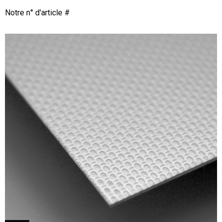
Notre n° d'article #