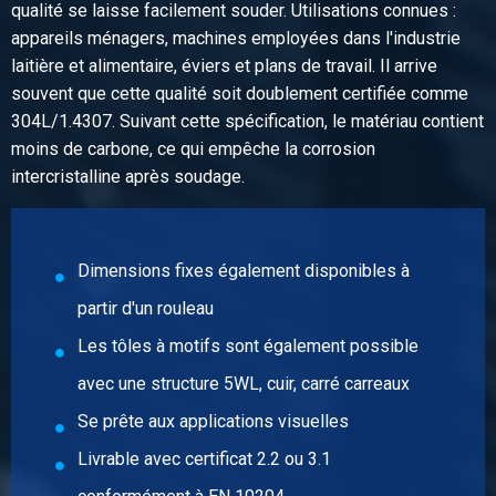
qualité se laisse facilement souder. Utilisations connues :
appareils ménagers, machines employées dans l'industrie
laitière et alimentaire, éviers et plans de travail. Il arrive
souvent que cette qualité soit doublement certifiée comme
304L/1.4307. Suivant cette spécification, le matériau contient
moins de carbone, ce qui empêche la corrosion
intercristalline après soudage.
Dimensions fixes également disponibles à
partir d'un rouleau
Les tôles à motifs sont également possible
avec une structure 5WL, cuir, carré carreaux
Se prête aux applications visuelles
Livrable avec certificat 2.2 ou 3.1