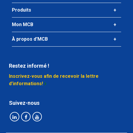
Produits
Mon MCB
À propos d'MCB
Restez informé !
Inscrivez-vous afin de recevoir la lettre
d’informations!
Suivez-nous