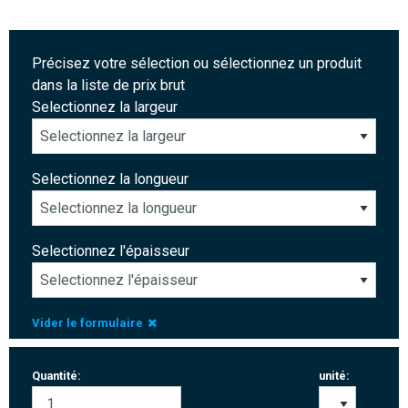
Précisez votre sélection ou sélectionnez un produit
dans la liste de prix brut
Selectionnez la largeur
Selectionnez la longueur
Selectionnez l'épaisseur
Vider le formulaire
Quantité:
unité: