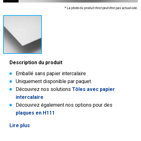
* La photo du produit n'est peut-être pas actualisée.
Description du produit
Emballé sans papier intercalaire
Uniquement disponible par paquet
Découvrez nos solutions
Tôles avec papier
intercalaire
Découvrez également nos options pour des
plaques en H111
Lire plus