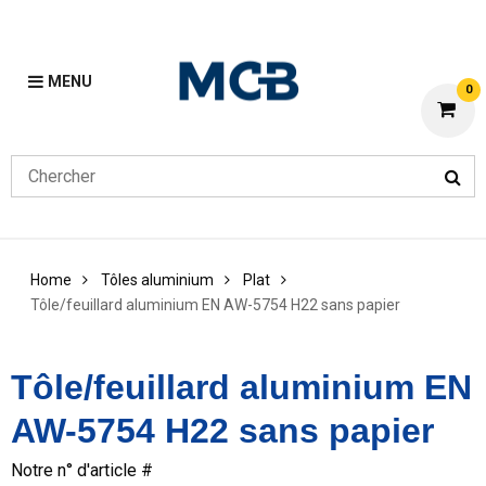
MENU
0
Home
Tôles aluminium
Plat
Tôle/feuillard aluminium EN AW-5754 H22 sans papier
Tôle/feuillard aluminium EN
AW-5754 H22 sans papier
Notre n° d'article #