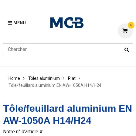
MENU
0
Home
Tôles aluminium
Plat
Tôle/feuillard aluminium EN AW-1050A H14/H24
Tôle/feuillard aluminium EN
AW-1050A H14/H24
Notre n° d'article #