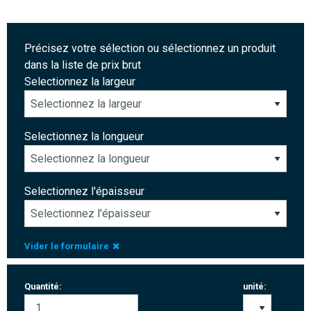
Précisez votre sélection ou sélectionnez un produit
dans la liste de prix brut
Selectionnez la largeur
Selectionnez la longueur
Selectionnez l'épaisseur
Vider le formulaire
Quantité:
unité: