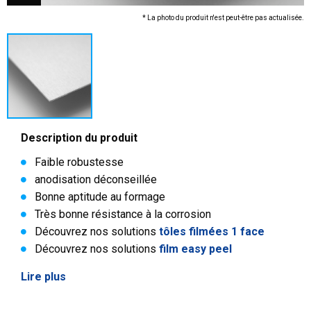
* La photo du produit n'est peut-être pas actualisée.
Description du produit
Faible robustesse
anodisation déconseillée
Bonne aptitude au formage
Très bonne résistance à la corrosion
Découvrez nos solutions
tôles filmées 1 face
Découvrez nos solutions
film easy peel
Lire plus