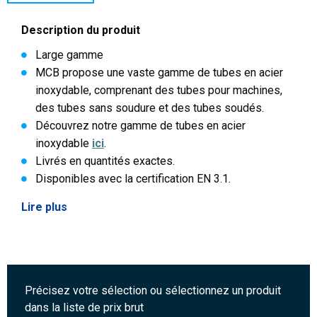
Description du produit
Large gamme
MCB propose une vaste gamme de tubes en acier
inoxydable, comprenant des tubes pour machines,
des tubes sans soudure et des tubes soudés.
Découvrez notre gamme de tubes en acier
inoxydable
ici
.
Livrés en quantités exactes.
Disponibles avec la certification EN 3.1.
Lire plus
Précisez votre sélection ou sélectionnez un produit
dans la liste de prix brut