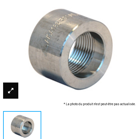
* La photo du produit n'est peut-être pas actualisée.