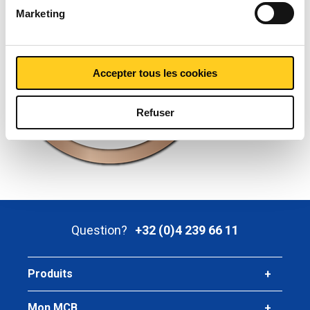
Marketing
Accepter tous les cookies
Refuser
Question?
+32 (0)4 239 66 11
Produits
Mon MCB