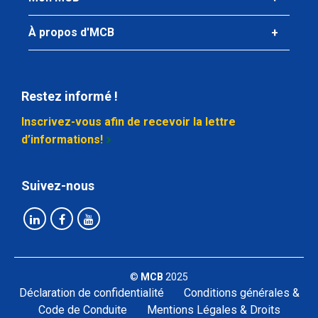
À propos d'MCB
Restez informé !
Inscrivez-vous afin de recevoir la lettre
d’informations!
Suivez-nous
©
MCB
2025
Déclaration de confidentialité
Conditions générales &
Code de Conduite
Mentions Légales & Droits