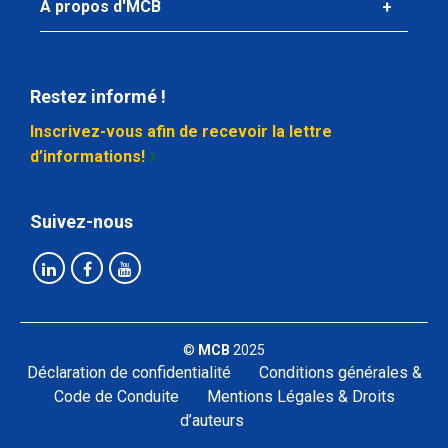
À propos d'MCB
Restez informé !
Inscrivez-vous afin de recevoir la lettre
d’informations!
Suivez-nous
©
MCB
2025
Déclaration de confidentialité
Conditions générales &
Code de Conduite
Mentions Légales & Droits
d’auteurs