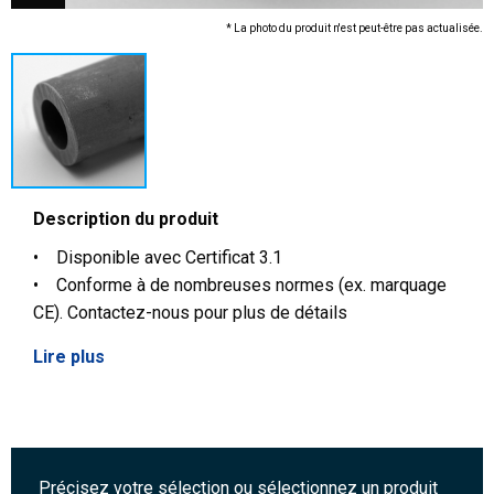
* La photo du produit n'est peut-être pas actualisée.
Description du produit
• Disponible avec Certificat 3.1
• Conforme à de nombreuses normes (ex. marquage
CE). Contactez-nous pour plus de détails
Lire plus
Précisez votre sélection ou sélectionnez un produit