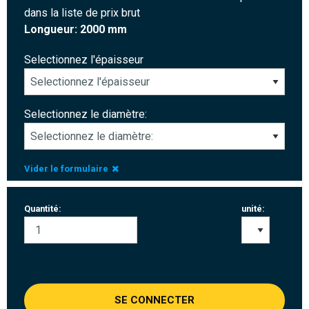
dans la liste de prix brut
Longueur: 2000 mm
Selectionnez l'épaisseur
Selectionnez le diamètre:
Vider le formulaire
Quantité:
unité:
SE CONNECTER