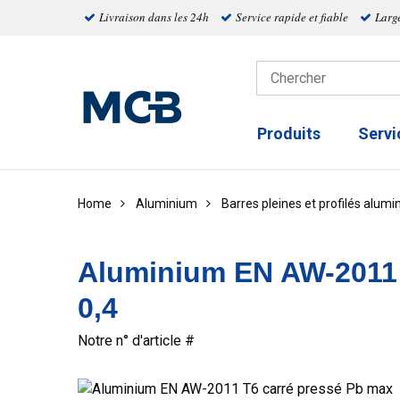
Livraison dans les 24h
Service rapide et fiable
Larg
Produits
Servi
Home
Aluminium
Barres pleines et profilés alum
Aluminium EN AW-2011 
0,4
Notre n° d'article #