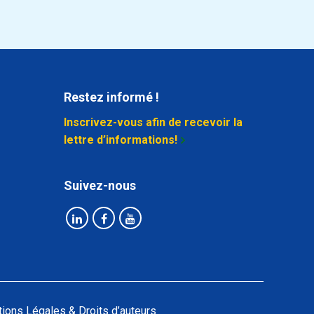
Restez informé !
Inscrivez-vous afin de recevoir la
lettre d’informations!
Suivez-nous
ions Légales & Droits d’auteurs