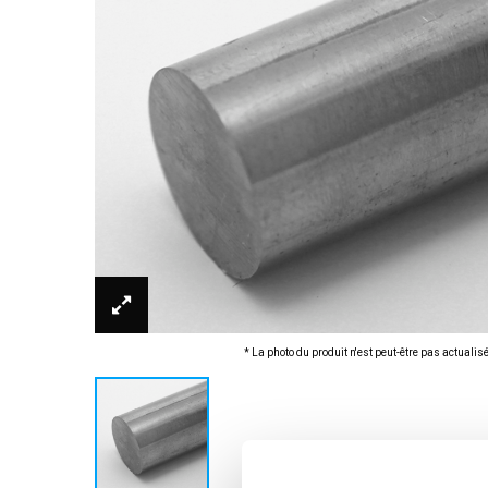
* La photo du produit n'est peut-être pas actualis