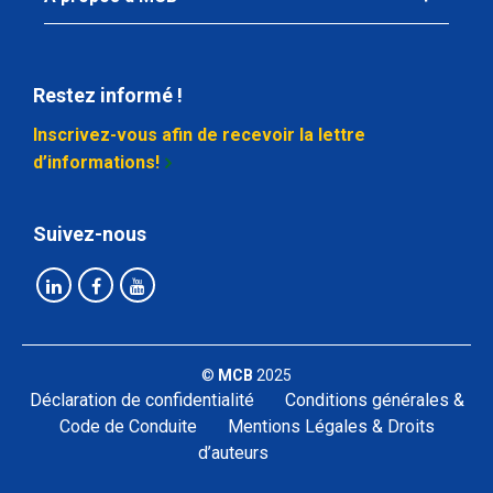
Restez informé !
Inscrivez-vous afin de recevoir la lettre
d’informations!
Suivez-nous
©
MCB
2025
Déclaration de confidentialité
Conditions générales &
Code de Conduite
Mentions Légales & Droits
d’auteurs