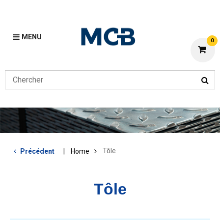
MENU
0
Tôle
Précédent
Home
Tôle