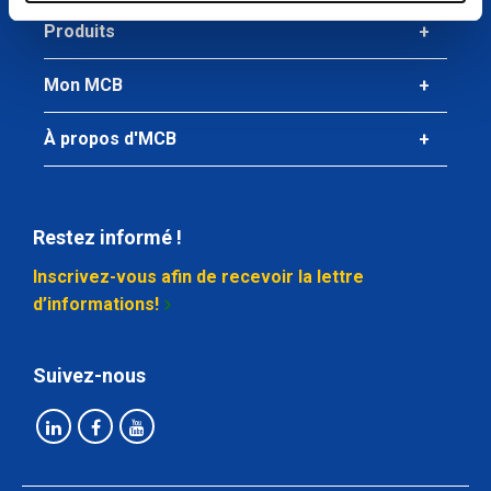
Produits
Mon MCB
À propos d'MCB
Restez informé !
Inscrivez-vous afin de recevoir la lettre
d’informations!
Suivez-nous