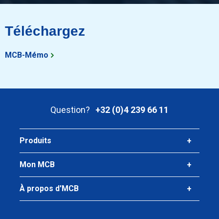
Téléchargez
MCB-Mémo
Question?
+32 (0)4 239 66 11
Produits
Mon MCB
À propos d'MCB