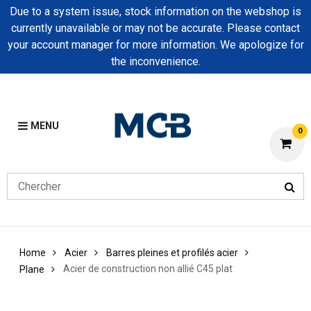
Due to a system issue, stock information on the webshop is
currently unavailable or may not be accurate. Please contact
your account manager for more information. We apologize for
the inconvenience.
MENU
0
Home
Acier
Barres pleines et profilés acier
Acier de construction non allié C45 plat
Plane