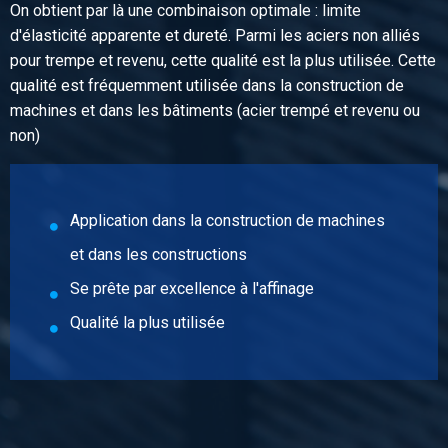
On obtient par là une combinaison optimale : limite
d'élasticité apparente et dureté. Parmi les aciers non alliés
pour trempe et revenu, cette qualité est la plus utilisée. Cette
qualité est fréquemment utilisée dans la construction de
machines et dans les bâtiments (acier trempé et revenu ou
non)
Application dans la construction de machines
et dans les constructions
Se prête par excellence à l'affinage
Qualité la plus utilisée