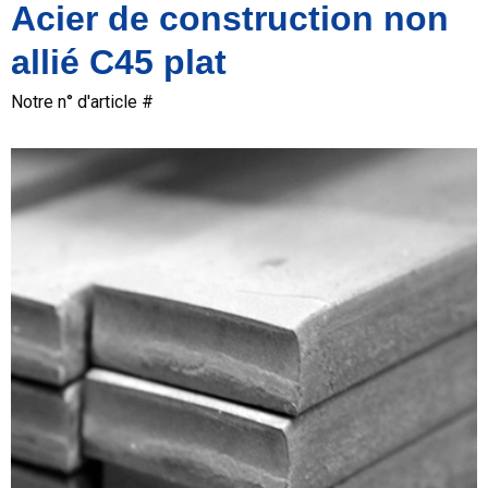
Acier de construction non
allié C45 plat
Notre n° d'article #