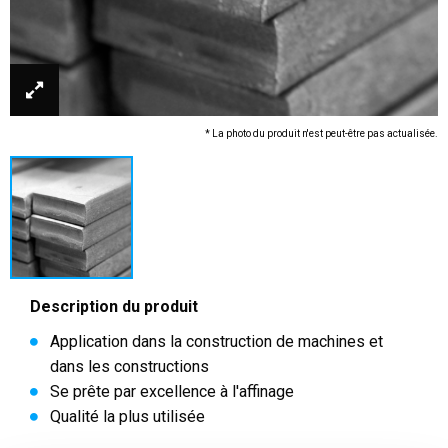
* La photo du produit n'est peut-être pas actualisée.
Description du produit
Application dans la construction de machines et
dans les constructions
Se prête par excellence à l'affinage
Qualité la plus utilisée