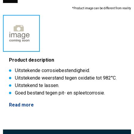
*Product image can be different from reality
Product description
Uitstekende corrosiebestendigheid.
Uitstekende weerstand tegen oxidatie tot 982°C.
Uitstekend te lassen.
Goed bestand tegen pit- en spleetcorrosie.
Read more