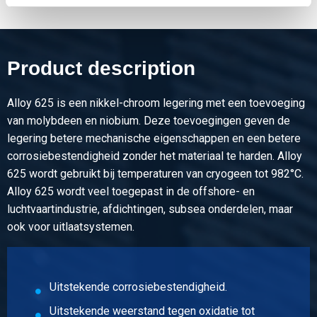
Product description
Alloy 625 is een nikkel-chroom legering met een toevoeging
van molybdeen en niobium. Deze toevoegingen geven de
legering betere mechanische eigenschappen en een betere
corrosiebestendigheid zonder het materiaal te harden. Alloy
625 wordt gebruikt bij temperaturen van cryogeen tot 982°C.
Alloy 625 wordt veel toegepast in de offshore- en
luchtvaartindustrie, afdichtingen, subsea onderdelen, maar
ook voor uitlaatsystemen.
Uitstekende corrosiebestendigheid.
Uitstekende weerstand tegen oxidatie tot