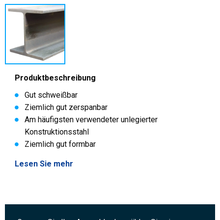
Produktbeschreibung
Gut schweißbar
Ziemlich gut zerspanbar
Am häufigsten verwendeter unlegierter
Konstruktionsstahl
Ziemlich gut formbar
Lesen Sie mehr