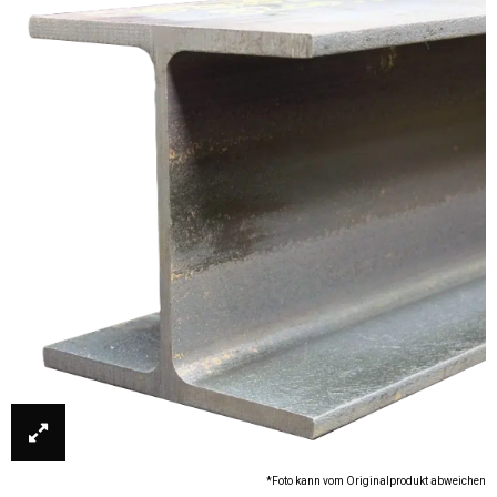
*Foto kann vom Originalprodukt abweichen