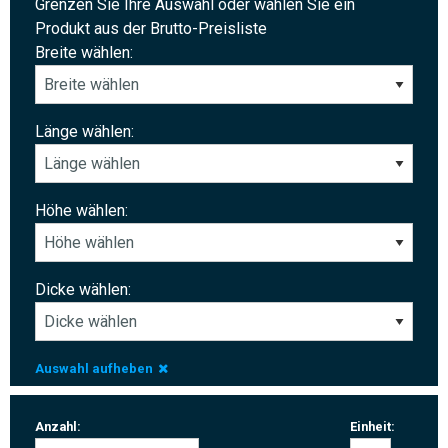
Grenzen Sie Ihre Auswahl oder wählen Sie ein
Produkt aus der Brutto-Preisliste
Breite wählen:
Länge wählen:
Höhe wählen:
Dicke wählen:
Auswahl aufheben
Anzahl:
Einheit: