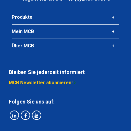
Produkte
Mein MCB
Über MCB
Bleiben Sie jederzeit informiert
MCB Newsletter abonnieren!
Folgen Sie uns auf: