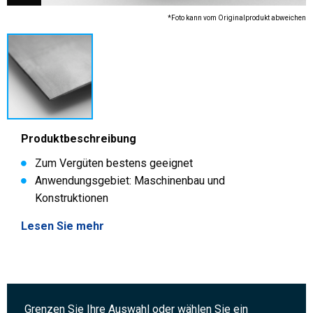
*Foto kann vom Originalprodukt abweichen
Produktbeschreibung
Zum Vergüten bestens geeignet
Anwendungsgebiet: Maschinenbau und
Konstruktionen
Lesen Sie mehr
Grenzen Sie Ihre Auswahl oder wählen Sie ein