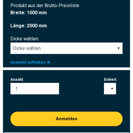
Produkt aus der Brutto-Preisliste
Breite: 1000 mm
Länge: 2000 mm
Dicke wählen:
Auswahl aufheben
Anzahl:
Einheit:
Anmelden