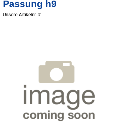
Passung h9
Unsere Artikelnr. #