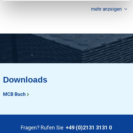
mehr anzeigen
Downloads
MCB Buch
Fragen? Rufen Sie
+49 (0)2131 3131 0