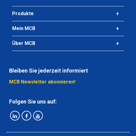
Produkte
Mein MCB
Über MCB
Bleiben Sie jederzeit informiert
MCB Newsletter abonnieren!
Folgen Sie uns auf: