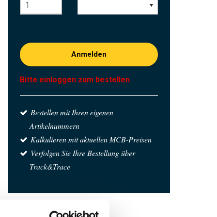
Anmelden
Bitte einloggen zum bestellen
Bestellen mit Ihren eigenen
Artikelnummern
Kalkulieren mit aktuellen MCB-Preisen
Verfolgen Sie Ihre Bestellung über
Track&Trace