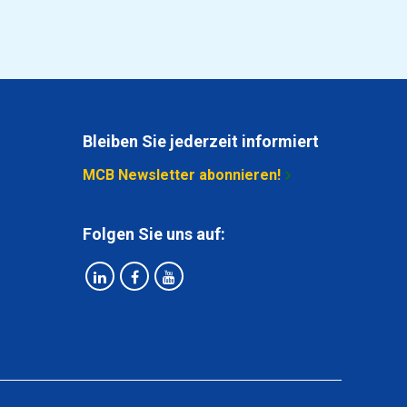
Bleiben Sie jederzeit informiert
MCB Newsletter abonnieren!
Folgen Sie uns auf: