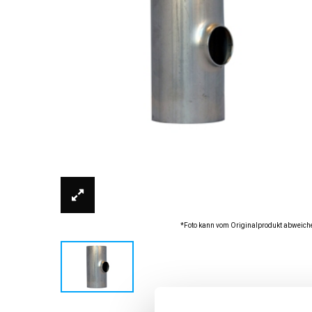
*Foto kann vom Originalprodukt abweich